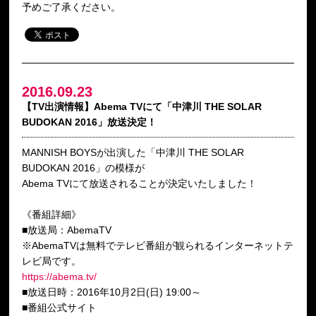
予めご了承ください。
2016.09.23
【TV出演情報】Abema TVにて「中津川 THE SOLAR
BUDOKAN 2016」放送決定！
MANNISH BOYSが出演した「中津川 THE SOLAR
BUDOKAN 2016」の模様が
Abema TVにて放送されることが決定いたしました！
《番組詳細》
■放送局：AbemaTV
※AbemaTVは無料でテレビ番組が観られるインターネットテ
レビ局です。
https://abema.tv/
■放送日時：2016年10月2日(日) 19:00～
■番組公式サイト