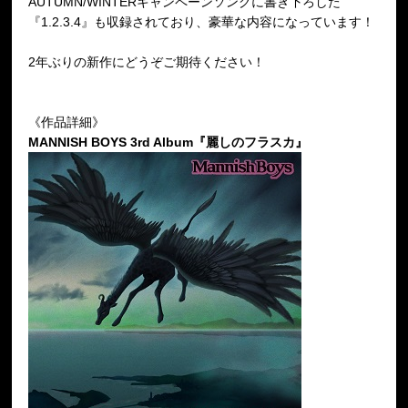
AUTUMN/WINTERキャンペーンソングに書き下ろした
『1.2.3.4』も収録されており、豪華な内容になっています！
2年ぶりの新作にどうぞご期待ください！
《作品詳細》
MANNISH BOYS 3rd Album『麗しのフラスカ』