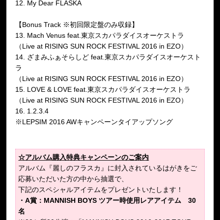
12. My Dear FLASKA
【Bonus Track ※初回限定盤のみ収録】
13. Mach Venus feat.東京スカパラダイスオーケストラ
（Live at RISING SUN ROCK FESTIVAL 2016 in EZO）
14. ざまみふぁそらしど feat.東京スカパラダイスオーケスト
ラ
（Live at RISING SUN ROCK FESTIVAL 2016 in EZO）
15. LOVE & LOVE feat.東京スカパラダイスオーケストラ
（Live at RISING SUN ROCK FESTIVAL 2016 in EZO）
16. 1.2.3.4
※LEPSIM 2016 AWキャンペーンタイアップソング
☆アルバム購入特典キャンペーンのご案内
アルバム『麗しのフラスカ』に封入されているはがきをご
応募いただいた方の中から抽選で、
下記のスペシャルアイテムをプレゼントいたします！
・A賞：MANNISH BOYS ツアー時使用レアアイテム 30
名