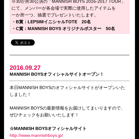
※30か所30公演の「MANNISH BOYS 2016-2017 TOUR」
にて、メンバーが各会場で実際に使用したアイテムを
一か所一つ、抽選でプレゼントいたします。
・B賞：LEPSIMイニシャルTOTE 20名
・C賞：MANNISH BOYS オリジナルポスター 50名
2016.09.27
MANNISH BOYSオフィシャルサイトオープン！
本日MANNISH BOYSのオフィシャルサイトがオープンいた
しました！
MANNISH BOYSの最新情報をお届けしてまいりますので、
ぜひチェックをお願いいたします！
☆MANNISH BOYSオフィシャルサイト
http://www.mannishboys.jp/