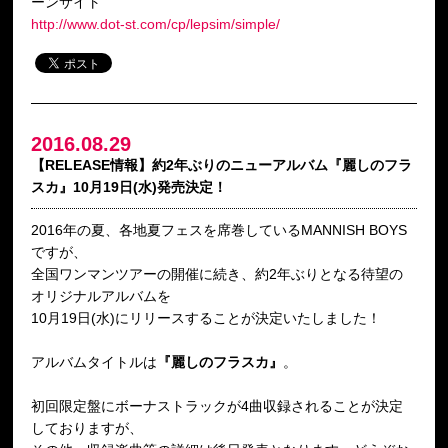
ーンサイト
http://www.dot-st.com/cp/lepsim/simple/
2016.08.29
【RELEASE情報】約2年ぶりのニューアルバム『麗しのフラ
スカ』10月19日(水)発売決定！
2016年の夏、各地夏フェスを席巻しているMANNISH BOYS
ですが、
全国ワンマンツアーの開催に続き、約2年ぶりとなる待望の
オリジナルアルバムを
10月19日(水)にリリースすることが決定いたしました！
アルバムタイトルは
『麗しのフラスカ』
。
初回限定盤にボーナストラックが4曲収録されることが決定
しておりますが、