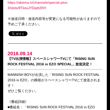
https://abema.tv/channels/special-plus-
3/slots/8TkssJYDqdt2KH
※放送日時・放送内容等が変更になる可能性がありますので
予めご了承ください。
2016.09.14
【TV出演情報】スペースシャワーTVにて「RISING SUN
ROCK FESTIVAL 2016 in EZO SPECIAL」放送決定！
MANNISH BOYが出演した「RISING SUN ROCK FESTIVAL
2016 in EZO」の模様がスペースシャワーTVにて放送されま
す！
ぜひご覧ください。
《番組詳細》
■番組名：「RISING SUN ROCK FESTIVAL 2016 in EZO