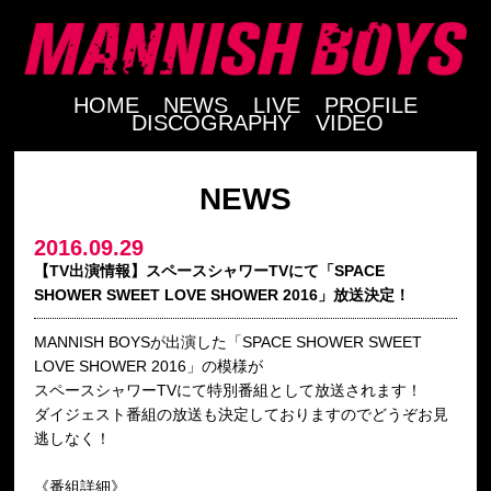
HOME
NEWS
LIVE
PROFILE
DISCOGRAPHY
VIDEO
NEWS
2016.09.29
【TV出演情報】スペースシャワーTVにて「SPACE
SHOWER SWEET LOVE SHOWER 2016」放送決定！
MANNISH BOYSが出演した「SPACE SHOWER SWEET
LOVE SHOWER 2016」の模様が
スペースシャワーTVにて特別番組として放送されます！
ダイジェスト番組の放送も決定しておりますのでどうぞお見
逃しなく！
《番組詳細》