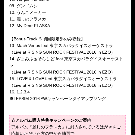
09. ダンゴムシ
10. うんこメーカー
11. 麗しのフラスカ
12. My Dear FLASKA
【Bonus Track ※初回限定盤のみ収録】
13. Mach Venus feat.東京スカパラダイスオーケストラ
（Live at RISING SUN ROCK FESTIVAL 2016 in EZO）
14. ざまみふぁそらしど feat.東京スカパラダイスオーケスト
ラ
（Live at RISING SUN ROCK FESTIVAL 2016 in EZO）
15. LOVE & LOVE feat.東京スカパラダイスオーケストラ
（Live at RISING SUN ROCK FESTIVAL 2016 in EZO）
16. 1.2.3.4
※LEPSIM 2016 AWキャンペーンタイアップソング
☆アルバム購入特典キャンペーンのご案内
アルバム『麗しのフラスカ』に封入されているはがきをご
応募いただいた方の中から抽選で、